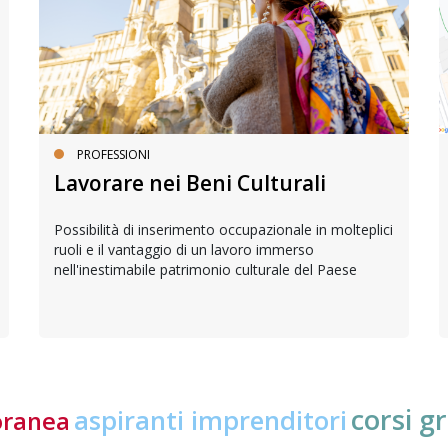
PROFESSIONI
Lavorare nei Beni Culturali
Possibilità di inserimento occupazionale in molteplici
ruoli e il vantaggio di un lavoro immerso
nell'inestimabile patrimonio culturale del Paese
corsi gr
aspiranti imprenditori
oranea