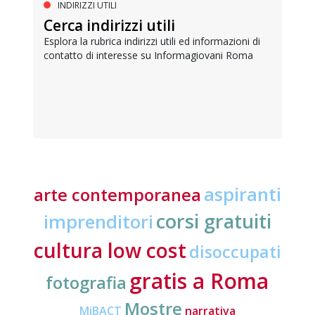
INDIRIZZI UTILI
Cerca indirizzi utili
Esplora la rubrica indirizzi utili ed informazioni di
contatto di interesse su Informagiovani Roma
aspiranti
arte contemporanea
corsi gratuiti
imprenditori
cultura low cost
disoccupati
gratis a Roma
fotografia
Mostre
MiBACT
narrativa