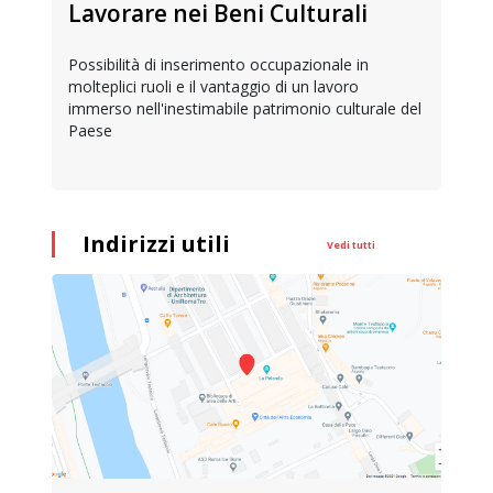
Lavorare nei Beni Culturali
Possibilità di inserimento occupazionale in
molteplici ruoli e il vantaggio di un lavoro
immerso nell'inestimabile patrimonio culturale del
Paese
Indirizzi utili
Vedi tutti