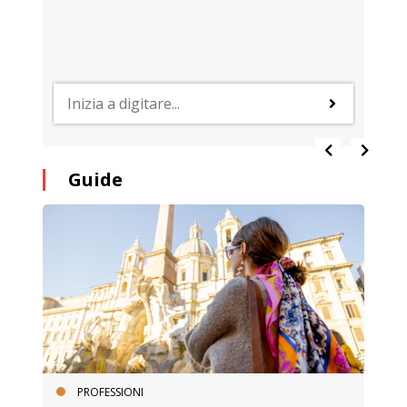
Guide
PROFESSIONI