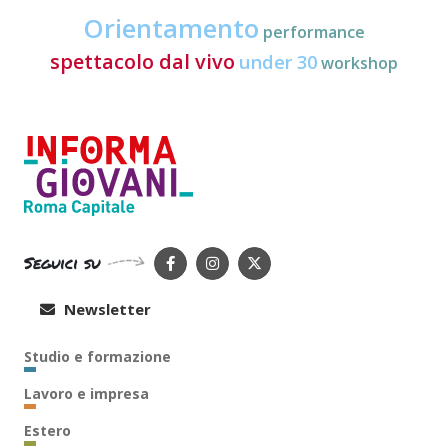
Orientamento
performance
spettacolo dal vivo
under 30
workshop
Seguici su
Newsletter
Studio e formazione
Lavoro e impresa
Estero