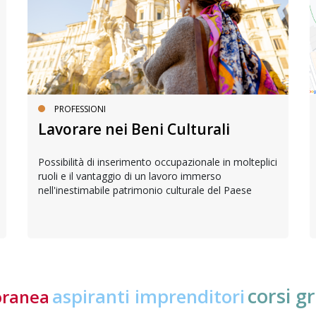
PROFESSIONI
Lavorare nei Beni Culturali
Possibilità di inserimento occupazionale in molteplici
ruoli e il vantaggio di un lavoro immerso
nell'inestimabile patrimonio culturale del Paese
corsi gr
aspiranti imprenditori
oranea