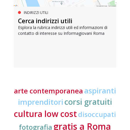
INDIRIZZI UTILI
Cerca indirizzi utili
Esplora la rubrica indirizzi utili ed informazioni di
contatto di interesse su Informagiovani Roma
aspiranti
arte contemporanea
corsi gratuiti
imprenditori
cultura low cost
disoccupati
gratis a Roma
fotografia