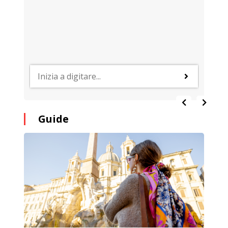
Guide