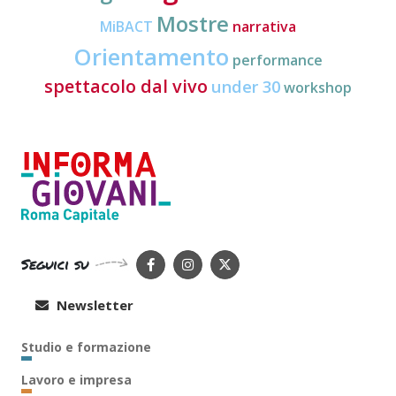
Mostre
MiBACT
narrativa
Orientamento
performance
spettacolo dal vivo
under 30
workshop
Seguici su
Newsletter
Studio e formazione
Lavoro e impresa