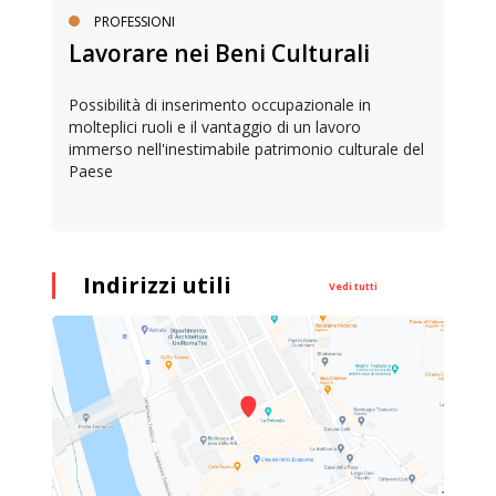
PROFESSIONI
Lavorare nei Beni Culturali
Possibilità di inserimento occupazionale in
molteplici ruoli e il vantaggio di un lavoro
immerso nell'inestimabile patrimonio culturale del
Paese
Indirizzi utili
Vedi tutti