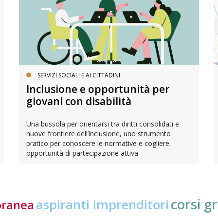
SERVIZI SOCIALI E AI CITTADINI
Inclusione e opportunità per
giovani con disabilità
Una bussola per orientarsi tra diritti consolidati e
nuove frontiere dell’inclusione, uno strumento
pratico per conoscere le normative e cogliere
opportunità di partecipazione attiva
corsi gr
aspiranti imprenditori
oranea