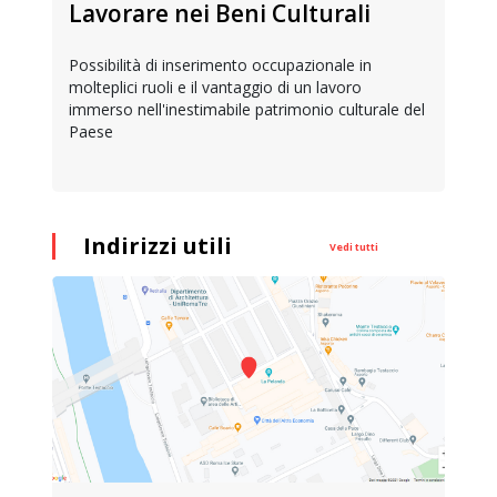
Lavorare nei Beni Culturali
Possibilità di inserimento occupazionale in
molteplici ruoli e il vantaggio di un lavoro
immerso nell'inestimabile patrimonio culturale del
Paese
Indirizzi utili
Vedi tutti