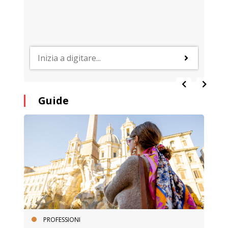
Guide
PROFESSIONI