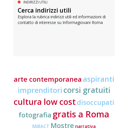
INDIRIZZI UTILI
Cerca indirizzi utili
Esplora la rubrica indirizzi utili ed informazioni di
contatto di interesse su Informagiovani Roma
aspiranti
arte contemporanea
corsi gratuiti
imprenditori
cultura low cost
disoccupati
gratis a Roma
fotografia
Mostre
MiBACT
narrativa