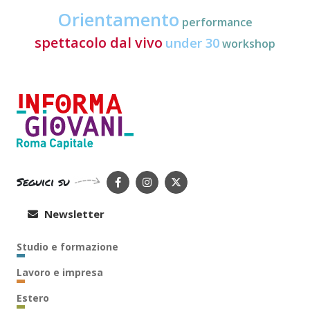
Orientamento
performance
spettacolo dal vivo
under 30
workshop
Seguici su
Newsletter
Studio e formazione
Lavoro e impresa
Estero