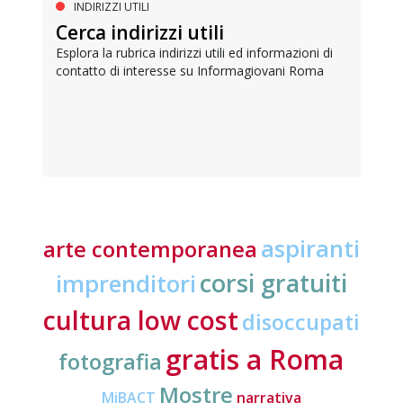
INDIRIZZI UTILI
Cerca indirizzi utili
Esplora la rubrica indirizzi utili ed informazioni di
contatto di interesse su Informagiovani Roma
aspiranti
arte contemporanea
corsi gratuiti
imprenditori
cultura low cost
disoccupati
gratis a Roma
fotografia
Mostre
MiBACT
narrativa