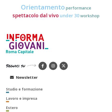
Orientamento
performance
spettacolo dal vivo
under 30
workshop
Seguici su
Newsletter
Studio e formazione
Lavoro e impresa
Estero