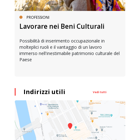
PROFESSIONI
Lavorare nei Beni Culturali
Possibilità di inserimento occupazionale in
molteplici ruoli e il vantaggio di un lavoro
immerso nell'inestimabile patrimonio culturale del
Paese
Indirizzi utili
Vedi tutti