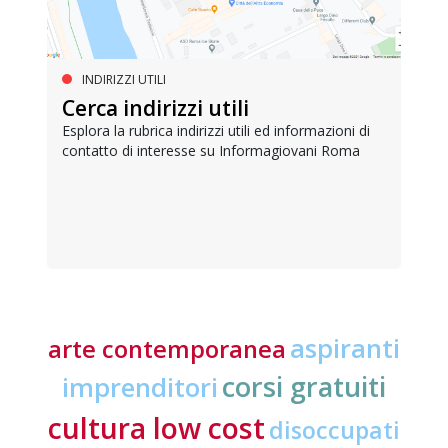
INDIRIZZI UTILI
Cerca indirizzi utili
Esplora la rubrica indirizzi utili ed informazioni di
contatto di interesse su Informagiovani Roma
aspiranti
arte contemporanea
corsi gratuiti
imprenditori
cultura low cost
disoccupati