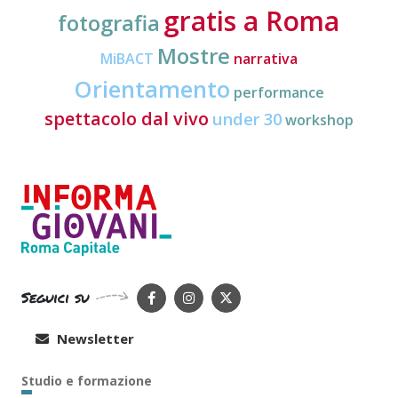
gratis a Roma
fotografia
Mostre
MiBACT
narrativa
Orientamento
performance
spettacolo dal vivo
under 30
workshop
Seguici su
Newsletter
Studio e formazione