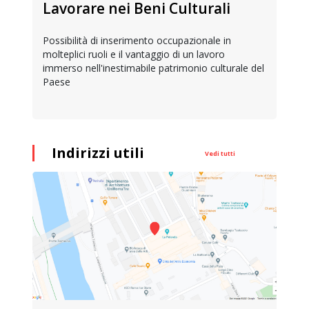
Lavorare nei Beni Culturali
Possibilità di inserimento occupazionale in
molteplici ruoli e il vantaggio di un lavoro
immerso nell'inestimabile patrimonio culturale del
Paese
Indirizzi utili
Vedi tutti