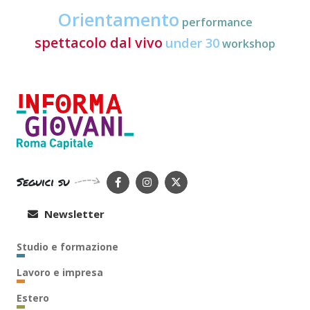
Orientamento
performance
spettacolo dal vivo
under 30
workshop
Seguici su
Newsletter
Studio e formazione
Lavoro e impresa
Estero