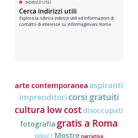
INDIRIZZI UTILI
Cerca indirizzi utili
Esplora la rubrica indirizzi utili ed informazioni di
contatto di interesse su Informagiovani Roma
aspiranti
arte contemporanea
corsi gratuiti
imprenditori
cultura low cost
disoccupati
gratis a Roma
fotografia
Mostre
MiBACT
narrativa