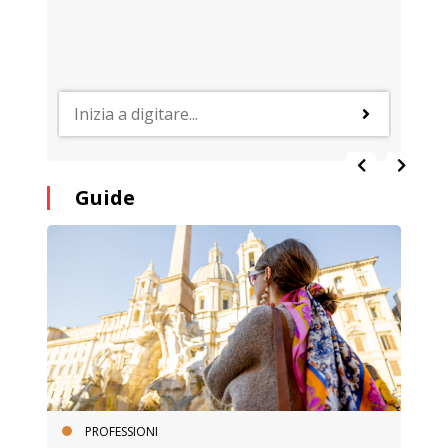
Guide
PROFESSIONI