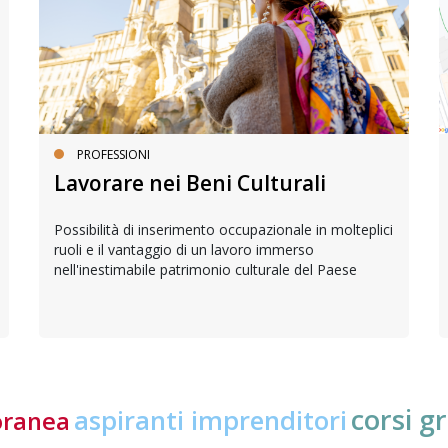
PROFESSIONI
Lavorare nei Beni Culturali
Possibilità di inserimento occupazionale in molteplici
ruoli e il vantaggio di un lavoro immerso
nell'inestimabile patrimonio culturale del Paese
corsi gr
aspiranti imprenditori
oranea