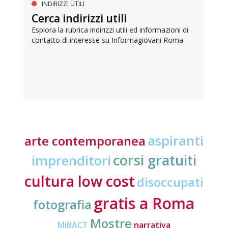
INDIRIZZI UTILI
Cerca indirizzi utili
Esplora la rubrica indirizzi utili ed informazioni di
contatto di interesse su Informagiovani Roma
aspiranti
arte contemporanea
corsi gratuiti
imprenditori
cultura low cost
disoccupati
gratis a Roma
fotografia
Mostre
MiBACT
narrativa