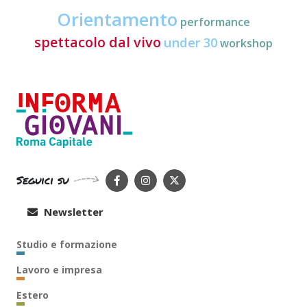
Orientamento
performance
spettacolo dal vivo
under 30
workshop
Seguici su
Newsletter
Studio e formazione
Lavoro e impresa
Estero