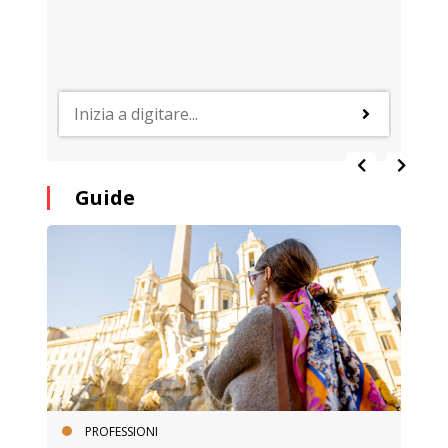
Guide
PROFESSIONI