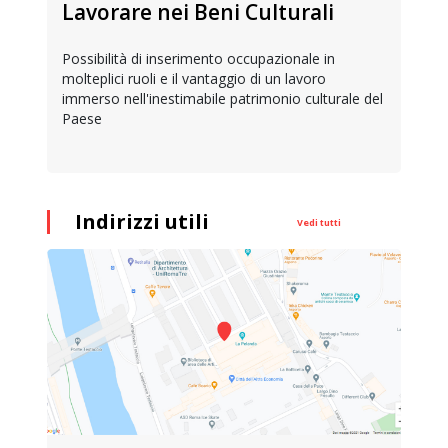
Lavorare nei Beni Culturali
Possibilità di inserimento occupazionale in
molteplici ruoli e il vantaggio di un lavoro
immerso nell'inestimabile patrimonio culturale del
Paese
Indirizzi utili
Vedi tutti