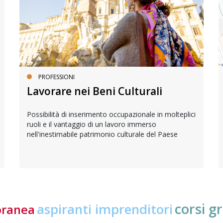
PROFESSIONI
Lavorare nei Beni Culturali
Possibilità di inserimento occupazionale in molteplici
ruoli e il vantaggio di un lavoro immerso
nell'inestimabile patrimonio culturale del Paese
corsi gr
aspiranti imprenditori
oranea