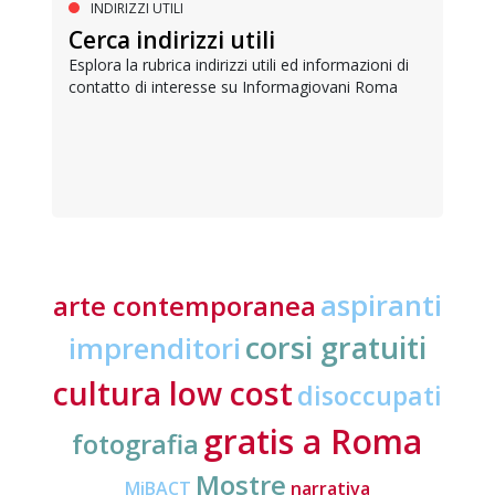
INDIRIZZI UTILI
Cerca indirizzi utili
Esplora la rubrica indirizzi utili ed informazioni di
contatto di interesse su Informagiovani Roma
aspiranti
arte contemporanea
corsi gratuiti
imprenditori
cultura low cost
disoccupati
gratis a Roma
fotografia
Mostre
MiBACT
narrativa