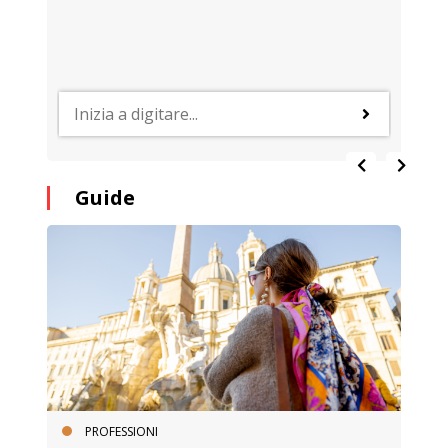
Guide
PROFESSIONI