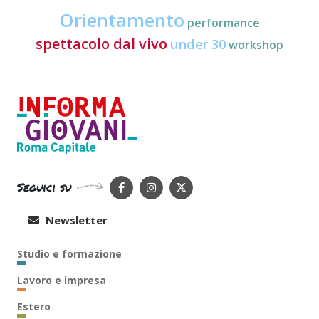
Orientamento
performance
spettacolo dal vivo
under 30
workshop
Seguici su
Newsletter
Studio e formazione
Lavoro e impresa
Estero