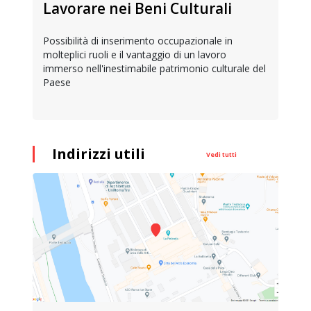
Lavorare nei Beni Culturali
Possibilità di inserimento occupazionale in
molteplici ruoli e il vantaggio di un lavoro
immerso nell'inestimabile patrimonio culturale del
Paese
Indirizzi utili
Vedi tutti