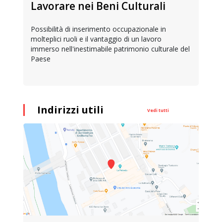
Lavorare nei Beni Culturali
Possibilità di inserimento occupazionale in
molteplici ruoli e il vantaggio di un lavoro
immerso nell'inestimabile patrimonio culturale del
Paese
Indirizzi utili
Vedi tutti