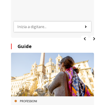
Guide
PROFESSIONI