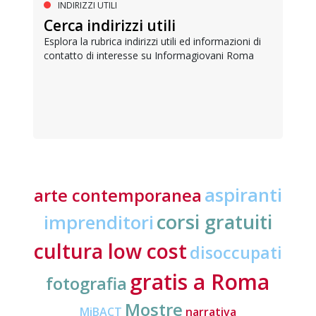
INDIRIZZI UTILI
Cerca indirizzi utili
Esplora la rubrica indirizzi utili ed informazioni di
contatto di interesse su Informagiovani Roma
aspiranti
arte contemporanea
corsi gratuiti
imprenditori
cultura low cost
disoccupati
gratis a Roma
fotografia
Mostre
MiBACT
narrativa