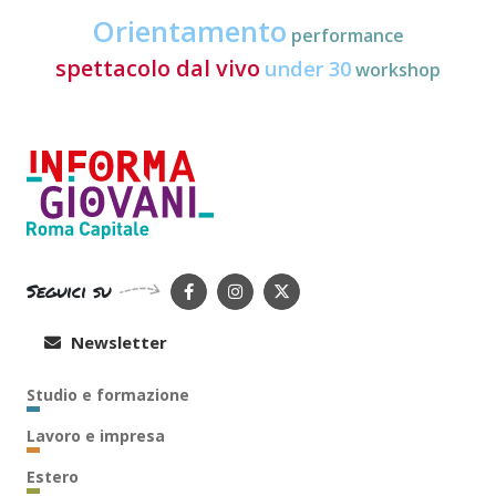
Orientamento
performance
spettacolo dal vivo
under 30
workshop
Seguici su
Newsletter
Studio e formazione
Lavoro e impresa
Estero