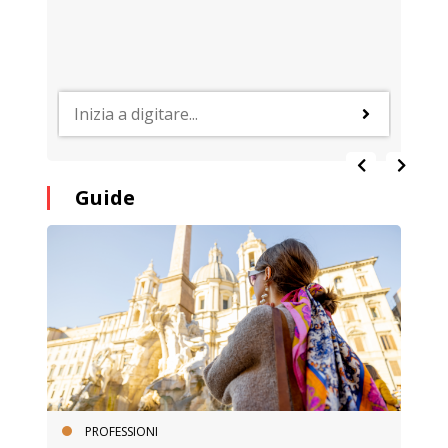
Guide
PROFESSIONI