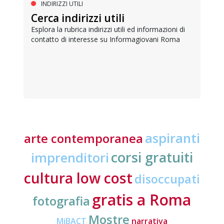
INDIRIZZI UTILI
Cerca indirizzi utili
Esplora la rubrica indirizzi utili ed informazioni di
contatto di interesse su Informagiovani Roma
aspiranti
arte contemporanea
corsi gratuiti
imprenditori
cultura low cost
disoccupati
gratis a Roma
fotografia
Mostre
MiBACT
narrativa