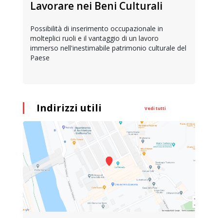
Lavorare nei Beni Culturali
Possibilità di inserimento occupazionale in
molteplici ruoli e il vantaggio di un lavoro
immerso nell'inestimabile patrimonio culturale del
Paese
Indirizzi utili
Vedi tutti