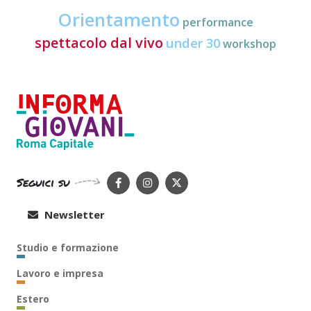
Orientamento
performance
spettacolo dal vivo
under 30
workshop
Seguici su
Newsletter
Studio e formazione
Lavoro e impresa
Estero