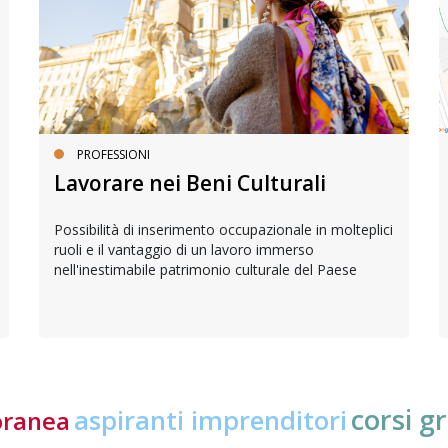
PROFESSIONI
Lavorare nei Beni Culturali
Possibilità di inserimento occupazionale in molteplici
ruoli e il vantaggio di un lavoro immerso
nell'inestimabile patrimonio culturale del Paese
corsi gr
aspiranti imprenditori
oranea