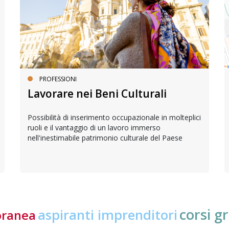
PROFESSIONI
Lavorare nei Beni Culturali
Possibilità di inserimento occupazionale in molteplici
ruoli e il vantaggio di un lavoro immerso
nell'inestimabile patrimonio culturale del Paese
corsi gr
aspiranti imprenditori
oranea