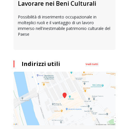
Lavorare nei Beni Culturali
Possibilità di inserimento occupazionale in
molteplici ruoli e il vantaggio di un lavoro
immerso nell'inestimabile patrimonio culturale del
Paese
Indirizzi utili
Vedi tutti