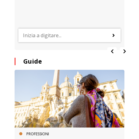
Guide
PROFESSIONI