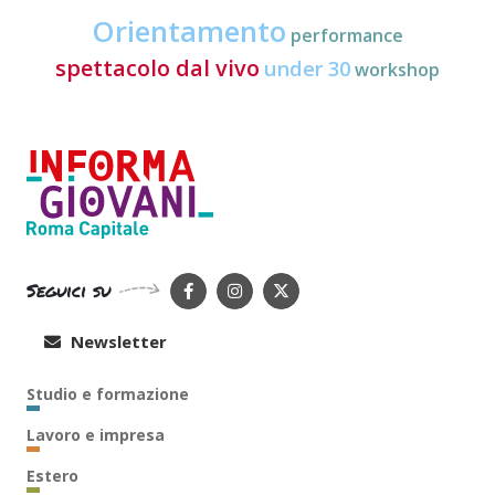
Orientamento
performance
spettacolo dal vivo
under 30
workshop
Seguici su
Newsletter
Studio e formazione
Lavoro e impresa
Estero