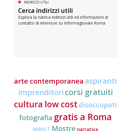
INDIRIZZI UTILI
Cerca indirizzi utili
Esplora la rubrica indirizzi utili ed informazioni di
contatto di interesse su Informagiovani Roma
aspiranti
arte contemporanea
corsi gratuiti
imprenditori
cultura low cost
disoccupati
gratis a Roma
fotografia
Mostre
MiBACT
narrativa