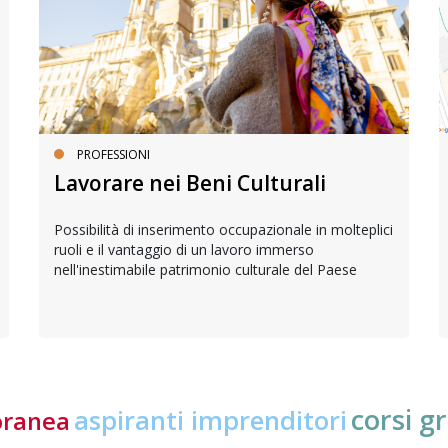
PROFESSIONI
Lavorare nei Beni Culturali
Possibilità di inserimento occupazionale in molteplici
ruoli e il vantaggio di un lavoro immerso
nell'inestimabile patrimonio culturale del Paese
corsi gr
aspiranti imprenditori
oranea