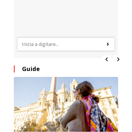
Guide