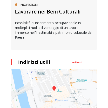
PROFESSIONI
Lavorare nei Beni Culturali
Possibilità di inserimento occupazionale in
molteplici ruoli e il vantaggio di un lavoro
immerso nell'inestimabile patrimonio culturale del
Paese
Indirizzi utili
Vedi tutti