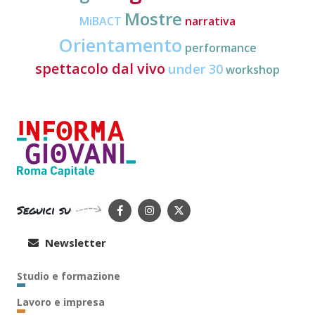
Mostre
MiBACT
narrativa
Orientamento
performance
spettacolo dal vivo
under 30
workshop
Seguici su
Newsletter
Studio e formazione
Lavoro e impresa