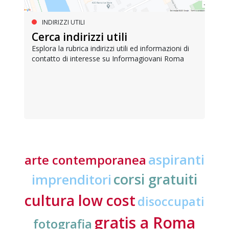
INDIRIZZI UTILI
Cerca indirizzi utili
Esplora la rubrica indirizzi utili ed informazioni di
contatto di interesse su Informagiovani Roma
aspiranti
arte contemporanea
corsi gratuiti
imprenditori
cultura low cost
disoccupati
gratis a Roma
fotografia