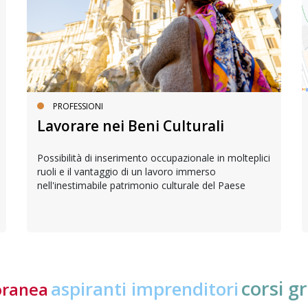
PROFESSIONI
Lavorare nei Beni Culturali
Possibilità di inserimento occupazionale in molteplici
ruoli e il vantaggio di un lavoro immerso
nell'inestimabile patrimonio culturale del Paese
corsi gr
aspiranti imprenditori
oranea