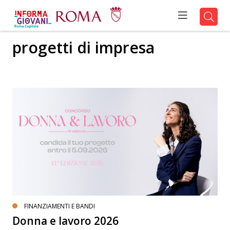
progetti di impresa
FINANZIAMENTI E BANDI
Donna e lavoro 2026