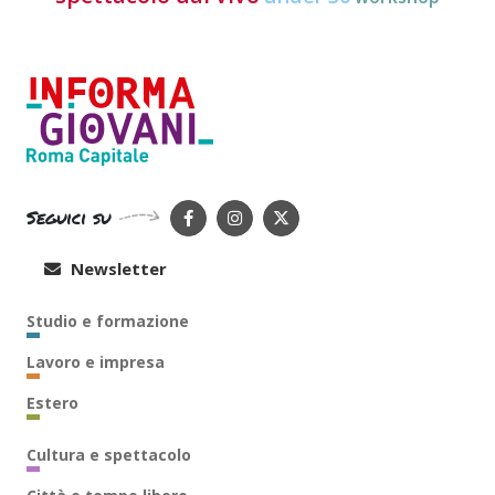
Seguici su
Newsletter
Studio e formazione
Lavoro e impresa
Estero
Cultura e spettacolo