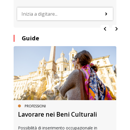
Guide
PROFESSIONI
Lavorare nei Beni Culturali
Possibilità di inserimento occupazionale in