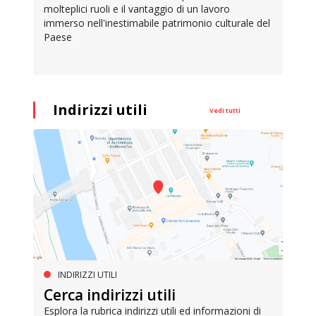
molteplici ruoli e il vantaggio di un lavoro
immerso nell'inestimabile patrimonio culturale del
Paese
Indirizzi utili
Vedi tutti
INDIRIZZI UTILI
Cerca indirizzi utili
Esplora la rubrica indirizzi utili ed informazioni di