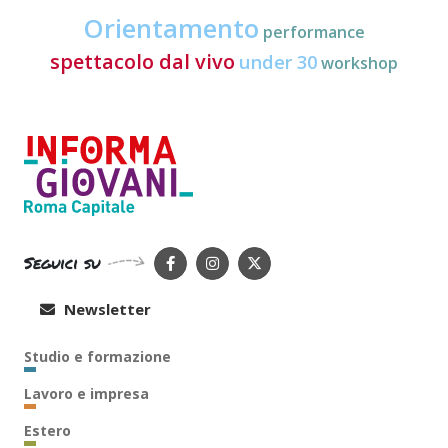
Orientamento
performance
spettacolo dal vivo
under 30
workshop
Seguici su
Newsletter
Studio e formazione
Lavoro e impresa
Estero