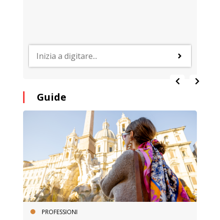
Guide
PROFESSIONI