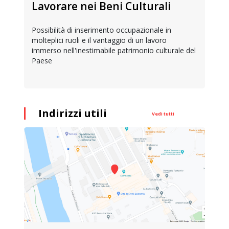
Lavorare nei Beni Culturali
Possibilità di inserimento occupazionale in
molteplici ruoli e il vantaggio di un lavoro
immerso nell'inestimabile patrimonio culturale del
Paese
Indirizzi utili
Vedi tutti