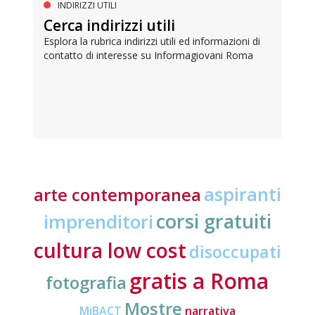
INDIRIZZI UTILI
Cerca indirizzi utili
Esplora la rubrica indirizzi utili ed informazioni di
contatto di interesse su Informagiovani Roma
aspiranti
arte contemporanea
corsi gratuiti
imprenditori
cultura low cost
disoccupati
gratis a Roma
fotografia
Mostre
MiBACT
narrativa