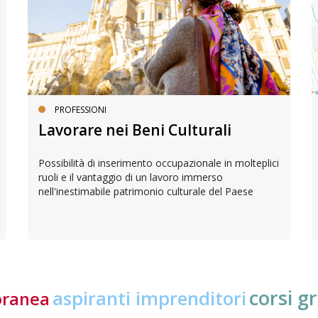
PROFESSIONI
Lavorare nei Beni Culturali
Possibilità di inserimento occupazionale in molteplici
ruoli e il vantaggio di un lavoro immerso
nell'inestimabile patrimonio culturale del Paese
corsi gr
aspiranti imprenditori
oranea