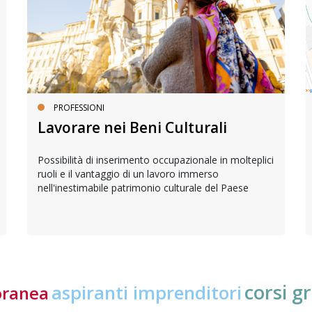
PROFESSIONI
Lavorare nei Beni Culturali
Possibilità di inserimento occupazionale in molteplici
ruoli e il vantaggio di un lavoro immerso
nell'inestimabile patrimonio culturale del Paese
corsi gr
aspiranti imprenditori
oranea