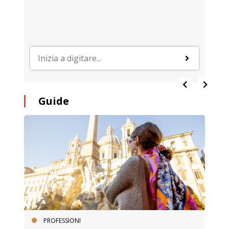
Guide
PROFESSIONI