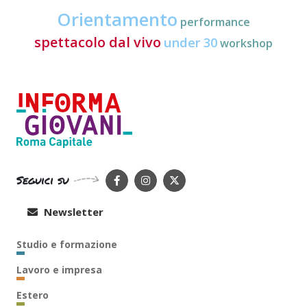
Orientamento
performance
spettacolo dal vivo
under 30
workshop
Seguici su
Newsletter
Studio e formazione
Lavoro e impresa
Estero