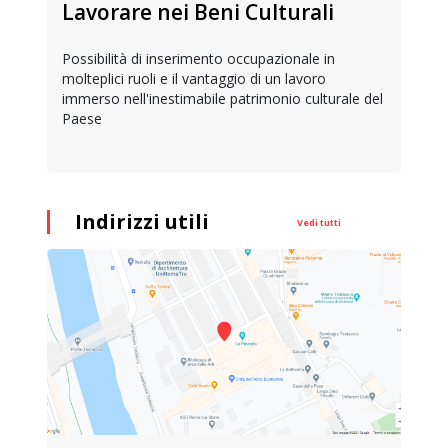
Lavorare nei Beni Culturali
Possibilità di inserimento occupazionale in
molteplici ruoli e il vantaggio di un lavoro
immerso nell'inestimabile patrimonio culturale del
Paese
Indirizzi utili
Vedi tutti