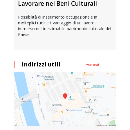
Lavorare nei Beni Culturali
Possibilità di inserimento occupazionale in
molteplici ruoli e il vantaggio di un lavoro
immerso nell'inestimabile patrimonio culturale del
Paese
Indirizzi utili
Vedi tutti