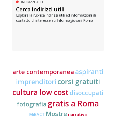
INDIRIZZI UTILI
Cerca indirizzi utili
Esplora la rubrica indirizzi utili ed informazioni di
contatto di interesse su Informagiovani Roma
aspiranti
arte contemporanea
corsi gratuiti
imprenditori
cultura low cost
disoccupati
gratis a Roma
fotografia
Mostre
MiBACT
narrativa