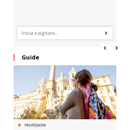
Guide
PROFESSIONI