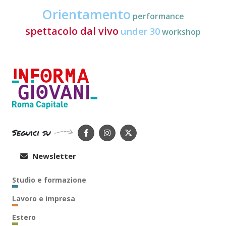
Orientamento
performance
spettacolo dal vivo
under 30
workshop
Seguici su
Newsletter
Studio e formazione
Lavoro e impresa
Estero