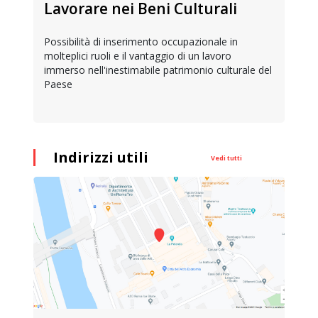
Lavorare nei Beni Culturali
Possibilità di inserimento occupazionale in
molteplici ruoli e il vantaggio di un lavoro
immerso nell'inestimabile patrimonio culturale del
Paese
Indirizzi utili
Vedi tutti