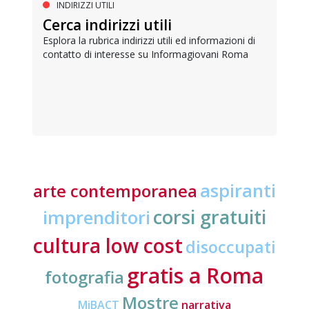
INDIRIZZI UTILI
Cerca indirizzi utili
Esplora la rubrica indirizzi utili ed informazioni di
contatto di interesse su Informagiovani Roma
aspiranti
arte contemporanea
corsi gratuiti
imprenditori
cultura low cost
disoccupati
gratis a Roma
fotografia
Mostre
MiBACT
narrativa