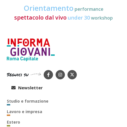
Orientamento
performance
spettacolo dal vivo
under 30
workshop
Seguici su
Newsletter
Studio e formazione
Lavoro e impresa
Estero