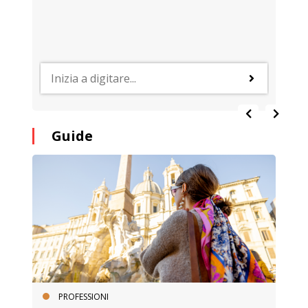
Guide
PROFESSIONI