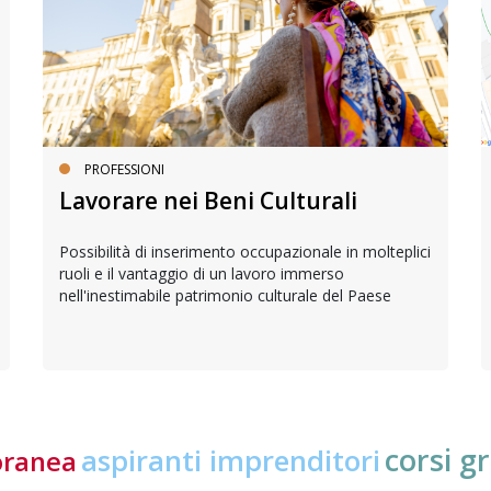
PROFESSIONI
Lavorare nei Beni Culturali
Possibilità di inserimento occupazionale in molteplici
ruoli e il vantaggio di un lavoro immerso
nell'inestimabile patrimonio culturale del Paese
corsi gr
aspiranti imprenditori
oranea