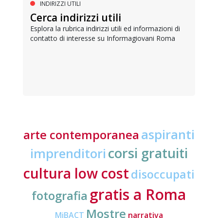
INDIRIZZI UTILI
Cerca indirizzi utili
Esplora la rubrica indirizzi utili ed informazioni di
contatto di interesse su Informagiovani Roma
aspiranti
arte contemporanea
corsi gratuiti
imprenditori
cultura low cost
disoccupati
gratis a Roma
fotografia
Mostre
MiBACT
narrativa