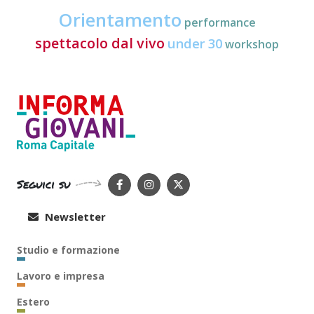
Orientamento
performance
spettacolo dal vivo
under 30
workshop
Seguici su
Newsletter
Studio e formazione
Lavoro e impresa
Estero