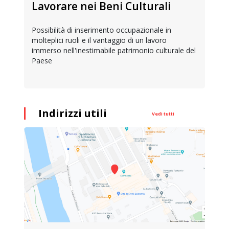
Lavorare nei Beni Culturali
Possibilità di inserimento occupazionale in
molteplici ruoli e il vantaggio di un lavoro
immerso nell'inestimabile patrimonio culturale del
Paese
Indirizzi utili
Vedi tutti