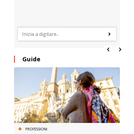
Guide
PROFESSIONI