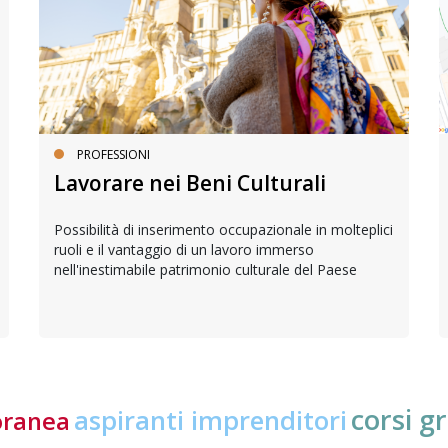
PROFESSIONI
Lavorare nei Beni Culturali
Possibilità di inserimento occupazionale in molteplici
ruoli e il vantaggio di un lavoro immerso
nell'inestimabile patrimonio culturale del Paese
corsi gr
aspiranti imprenditori
oranea