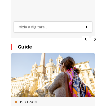
Guide
PROFESSIONI