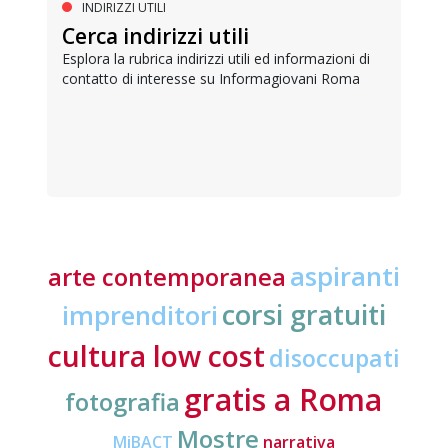
INDIRIZZI UTILI
Cerca indirizzi utili
Esplora la rubrica indirizzi utili ed informazioni di
contatto di interesse su Informagiovani Roma
aspiranti
arte contemporanea
corsi gratuiti
imprenditori
cultura low cost
disoccupati
gratis a Roma
fotografia
Mostre
MiBACT
narrativa