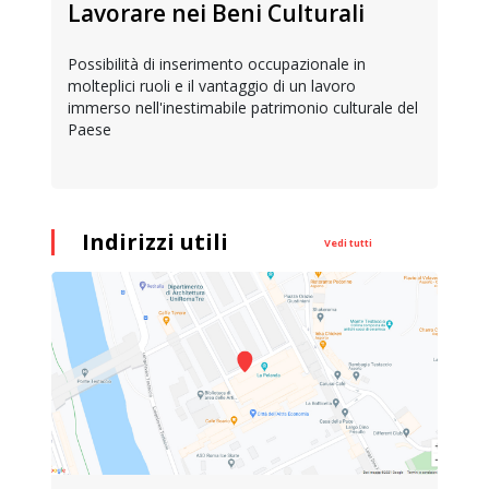
Lavorare nei Beni Culturali
Possibilità di inserimento occupazionale in
molteplici ruoli e il vantaggio di un lavoro
immerso nell'inestimabile patrimonio culturale del
Paese
Indirizzi utili
Vedi tutti