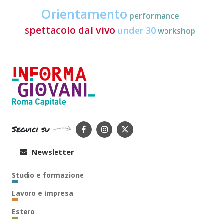
Orientamento
performance
spettacolo dal vivo
under 30
workshop
Seguici su
Newsletter
Studio e formazione
Lavoro e impresa
Estero