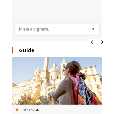
Guide
PROFESSIONI