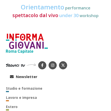
Orientamento
performance
spettacolo dal vivo
under 30
workshop
Seguici su
Newsletter
Studio e formazione
Lavoro e impresa
Estero