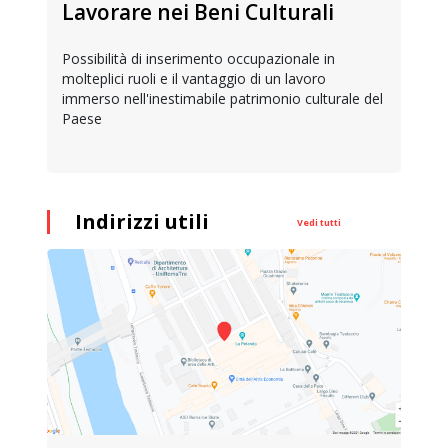
Lavorare nei Beni Culturali
Possibilità di inserimento occupazionale in
molteplici ruoli e il vantaggio di un lavoro
immerso nell'inestimabile patrimonio culturale del
Paese
Indirizzi utili
Vedi tutti