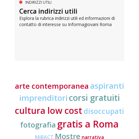
INDIRIZZI UTILI
Cerca indirizzi utili
Esplora la rubrica indirizzi utili ed informazioni di
contatto di interesse su Informagiovani Roma
aspiranti
arte contemporanea
corsi gratuiti
imprenditori
cultura low cost
disoccupati
gratis a Roma
fotografia
Mostre
MiBACT
narrativa