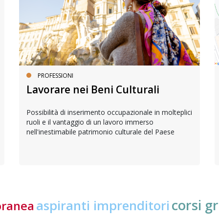
PROFESSIONI
Lavorare nei Beni Culturali
Possibilità di inserimento occupazionale in molteplici
ruoli e il vantaggio di un lavoro immerso
nell'inestimabile patrimonio culturale del Paese
corsi gr
aspiranti imprenditori
oranea