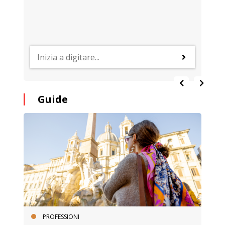
Guide
PROFESSIONI