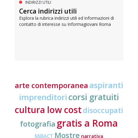
INDIRIZZI UTILI
Cerca indirizzi utili
Esplora la rubrica indirizzi utili ed informazioni di
contatto di interesse su Informagiovani Roma
aspiranti
arte contemporanea
corsi gratuiti
imprenditori
cultura low cost
disoccupati
gratis a Roma
fotografia
Mostre
MiBACT
narrativa