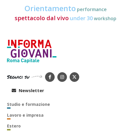
Orientamento
performance
spettacolo dal vivo
under 30
workshop
Seguici su
Newsletter
Studio e formazione
Lavoro e impresa
Estero