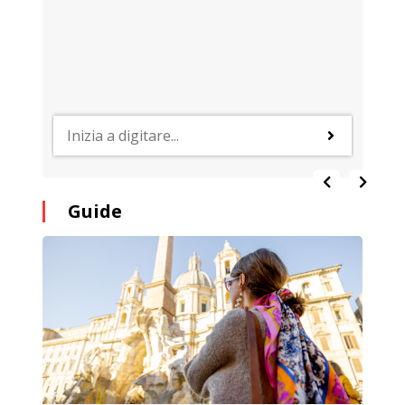
Guide