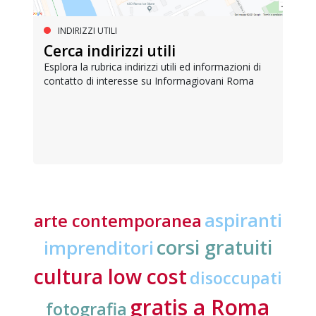
INDIRIZZI UTILI
Cerca indirizzi utili
Esplora la rubrica indirizzi utili ed informazioni di
contatto di interesse su Informagiovani Roma
aspiranti
arte contemporanea
corsi gratuiti
imprenditori
cultura low cost
disoccupati
gratis a Roma
fotografia