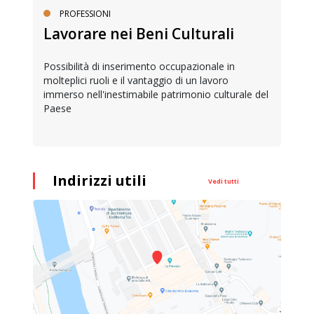
PROFESSIONI
Lavorare nei Beni Culturali
Possibilità di inserimento occupazionale in
molteplici ruoli e il vantaggio di un lavoro
immerso nell'inestimabile patrimonio culturale del
Paese
Indirizzi utili
Vedi tutti