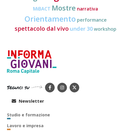
Mostre
MiBACT
narrativa
Orientamento
performance
spettacolo dal vivo
under 30
workshop
Seguici su
Newsletter
Studio e formazione
Lavoro e impresa