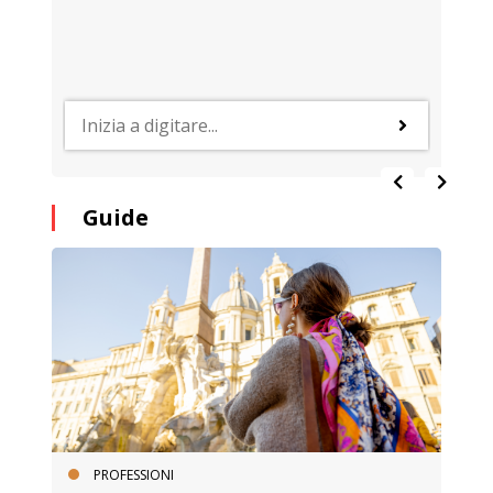
Guide
PROFESSIONI