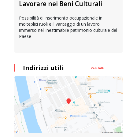
Lavorare nei Beni Culturali
Possibilità di inserimento occupazionale in
molteplici ruoli e il vantaggio di un lavoro
immerso nell'inestimabile patrimonio culturale del
Paese
Indirizzi utili
Vedi tutti