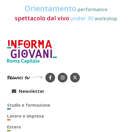
Orientamento
performance
spettacolo dal vivo
under 30
workshop
Seguici su
Newsletter
Studio e formazione
Lavoro e impresa
Estero