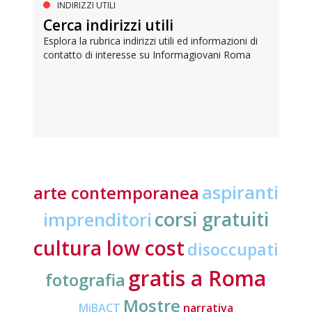
INDIRIZZI UTILI
Cerca indirizzi utili
Esplora la rubrica indirizzi utili ed informazioni di
contatto di interesse su Informagiovani Roma
aspiranti
arte contemporanea
corsi gratuiti
imprenditori
cultura low cost
disoccupati
gratis a Roma
fotografia
Mostre
MiBACT
narrativa