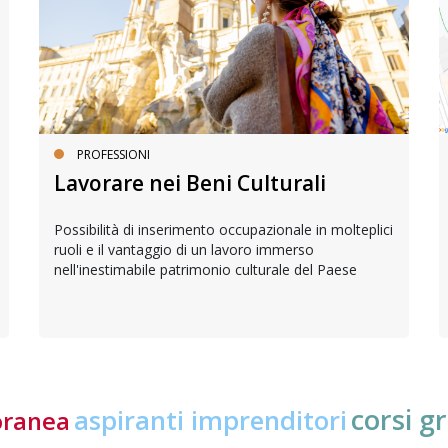
PROFESSIONI
Lavorare nei Beni Culturali
Possibilità di inserimento occupazionale in molteplici
ruoli e il vantaggio di un lavoro immerso
nell'inestimabile patrimonio culturale del Paese
corsi gr
aspiranti imprenditori
oranea