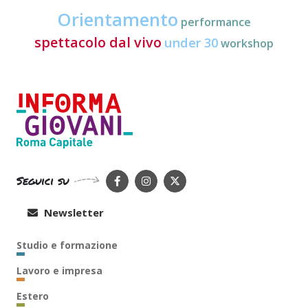
Orientamento
performance
spettacolo dal vivo
under 30
workshop
Seguici su
Newsletter
Studio e formazione
Lavoro e impresa
Estero