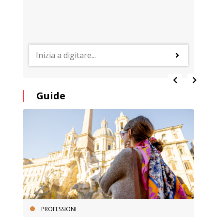
Guide
PROFESSIONI