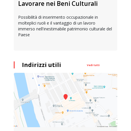
Lavorare nei Beni Culturali
Possibilità di inserimento occupazionale in
molteplici ruoli e il vantaggio di un lavoro
immerso nell'inestimabile patrimonio culturale del
Paese
Indirizzi utili
Vedi tutti