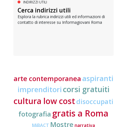
INDIRIZZI UTILI
Cerca indirizzi utili
Esplora la rubrica indirizzi utili ed informazioni di
contatto di interesse su Informagiovani Roma
aspiranti
arte contemporanea
corsi gratuiti
imprenditori
cultura low cost
disoccupati
gratis a Roma
fotografia
Mostre
MiBACT
narrativa