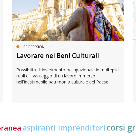
PROFESSIONI
Lavorare nei Beni Culturali
Possibilità di inserimento occupazionale in molteplici
ruoli e il vantaggio di un lavoro immerso
nell'inestimabile patrimonio culturale del Paese
corsi gr
aspiranti imprenditori
oranea