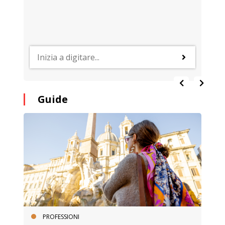
Guide
PROFESSIONI