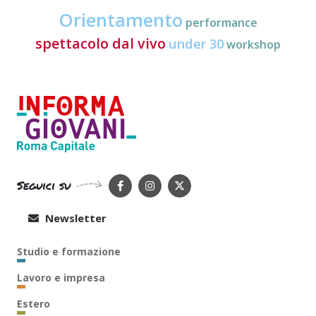
Orientamento
performance
spettacolo dal vivo
under 30
workshop
Seguici su
Newsletter
Studio e formazione
Lavoro e impresa
Estero