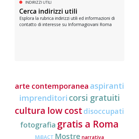
INDIRIZZI UTILI
Cerca indirizzi utili
Esplora la rubrica indirizzi utili ed informazioni di
contatto di interesse su Informagiovani Roma
aspiranti
arte contemporanea
corsi gratuiti
imprenditori
cultura low cost
disoccupati
gratis a Roma
fotografia
Mostre
MiBACT
narrativa