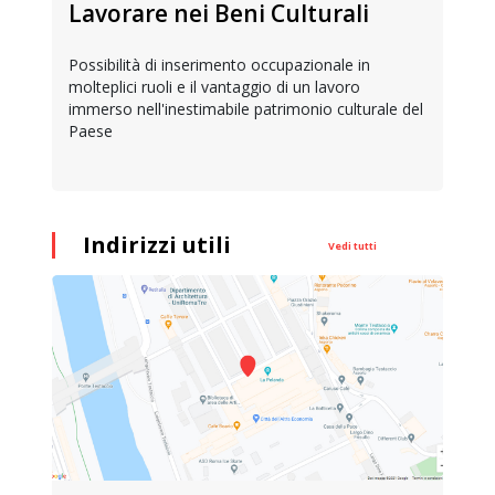
Lavorare nei Beni Culturali
Possibilità di inserimento occupazionale in
molteplici ruoli e il vantaggio di un lavoro
immerso nell'inestimabile patrimonio culturale del
Paese
Indirizzi utili
Vedi tutti