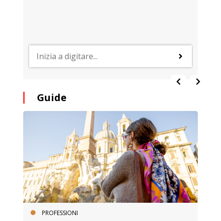
Guide
PROFESSIONI