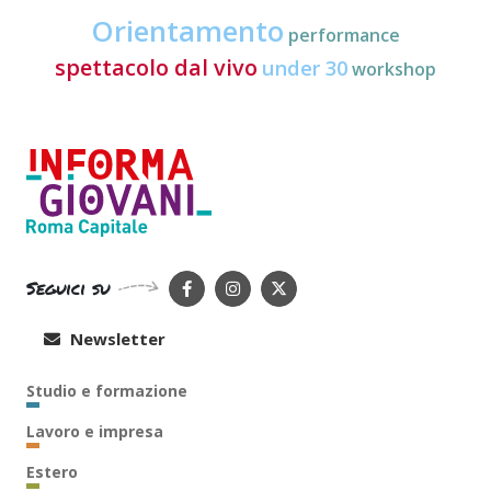
Orientamento
performance
spettacolo dal vivo
under 30
workshop
Seguici su
Newsletter
Studio e formazione
Lavoro e impresa
Estero