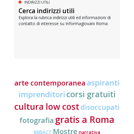
INDIRIZZI UTILI
Cerca indirizzi utili
Esplora la rubrica indirizzi utili ed informazioni di
contatto di interesse su Informagiovani Roma
aspiranti
arte contemporanea
corsi gratuiti
imprenditori
cultura low cost
disoccupati
gratis a Roma
fotografia
Mostre
MiBACT
narrativa