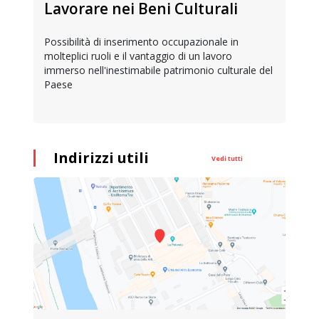
Lavorare nei Beni Culturali
Possibilità di inserimento occupazionale in
molteplici ruoli e il vantaggio di un lavoro
immerso nell'inestimabile patrimonio culturale del
Paese
Indirizzi utili
Vedi tutti