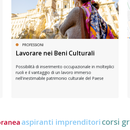
PROFESSIONI
Lavorare nei Beni Culturali
Possibilità di inserimento occupazionale in molteplici
ruoli e il vantaggio di un lavoro immerso
nell'inestimabile patrimonio culturale del Paese
corsi gr
aspiranti imprenditori
oranea