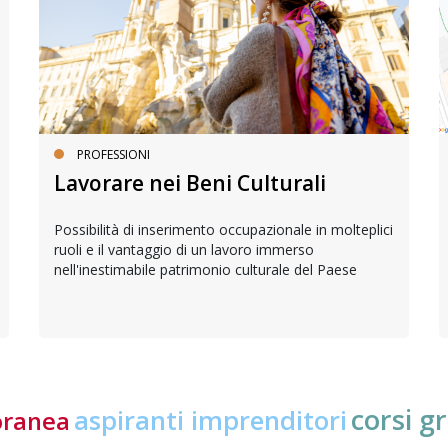
PROFESSIONI
Lavorare nei Beni Culturali
Possibilità di inserimento occupazionale in molteplici
ruoli e il vantaggio di un lavoro immerso
nell'inestimabile patrimonio culturale del Paese
corsi gr
aspiranti imprenditori
oranea