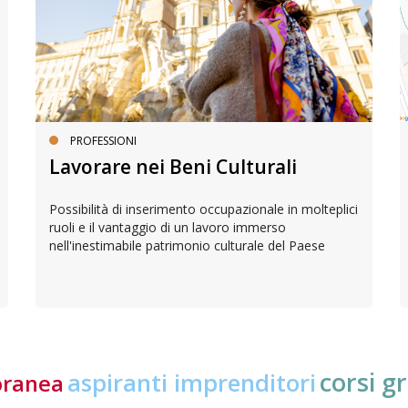
PROFESSIONI
Lavorare nei Beni Culturali
Possibilità di inserimento occupazionale in molteplici
ruoli e il vantaggio di un lavoro immerso
nell'inestimabile patrimonio culturale del Paese
corsi gr
aspiranti imprenditori
oranea