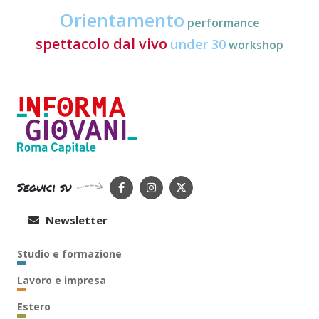
Orientamento
performance
spettacolo dal vivo
under 30
workshop
Seguici su
Newsletter
Studio e formazione
Lavoro e impresa
Estero