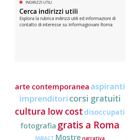
INDIRIZZI UTILI
Cerca indirizzi utili
Esplora la rubrica indirizzi utili ed informazioni di
contatto di interesse su Informagiovani Roma
aspiranti
arte contemporanea
corsi gratuiti
imprenditori
cultura low cost
disoccupati
gratis a Roma
fotografia
Mostre
MiBACT
narrativa