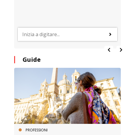
Guide
PROFESSIONI