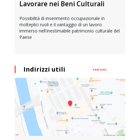
Lavorare nei Beni Culturali
Possibilità di inserimento occupazionale in
molteplici ruoli e il vantaggio di un lavoro
immerso nell'inestimabile patrimonio culturale del
Paese
Indirizzi utili
Vedi tutti