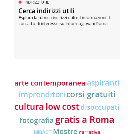
INDIRIZZI UTILI
Cerca indirizzi utili
Esplora la rubrica indirizzi utili ed informazioni di
contatto di interesse su Informagiovani Roma
aspiranti
arte contemporanea
corsi gratuiti
imprenditori
cultura low cost
disoccupati
gratis a Roma
fotografia
Mostre
MiBACT
narrativa