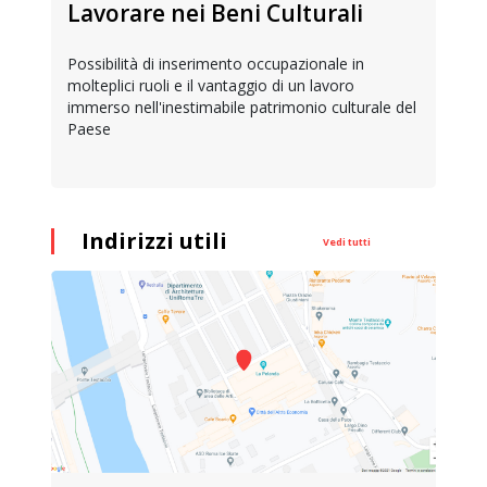
Lavorare nei Beni Culturali
Possibilità di inserimento occupazionale in
molteplici ruoli e il vantaggio di un lavoro
immerso nell'inestimabile patrimonio culturale del
Paese
Indirizzi utili
Vedi tutti