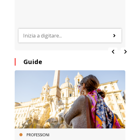
Guide
PROFESSIONI