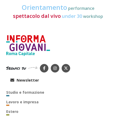
Orientamento
performance
spettacolo dal vivo
under 30
workshop
Seguici su
Newsletter
Studio e formazione
Lavoro e impresa
Estero