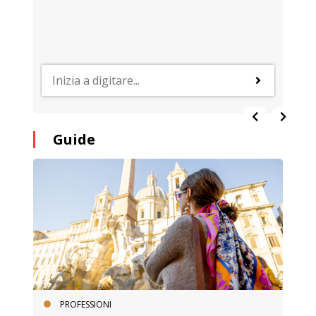
Guide
PROFESSIONI