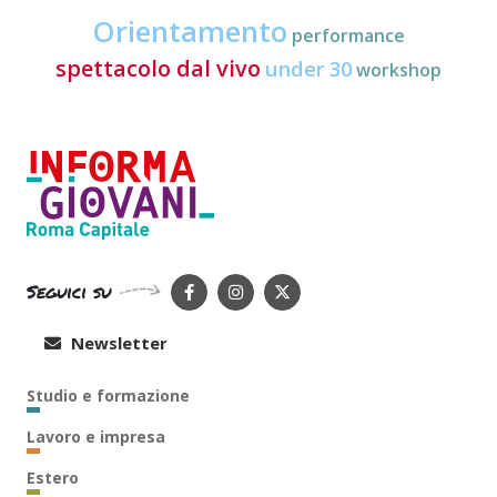
Orientamento
performance
spettacolo dal vivo
under 30
workshop
Seguici su
Newsletter
Studio e formazione
Lavoro e impresa
Estero