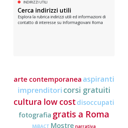
INDIRIZZI UTILI
Cerca indirizzi utili
Esplora la rubrica indirizzi utili ed informazioni di
contatto di interesse su Informagiovani Roma
aspiranti
arte contemporanea
corsi gratuiti
imprenditori
cultura low cost
disoccupati
gratis a Roma
fotografia
Mostre
MiBACT
narrativa