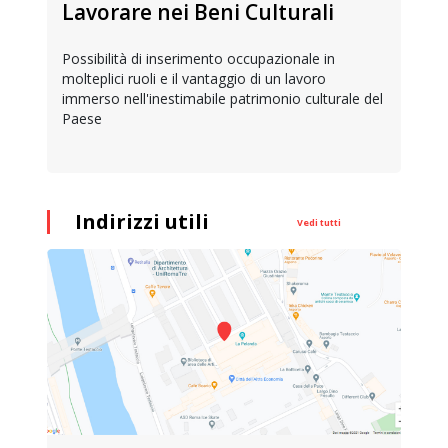
Lavorare nei Beni Culturali
Possibilità di inserimento occupazionale in
molteplici ruoli e il vantaggio di un lavoro
immerso nell'inestimabile patrimonio culturale del
Paese
Indirizzi utili
Vedi tutti