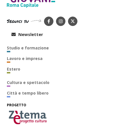
Seguici su
Newsletter
Studio e formazione
Lavoro e impresa
Estero
Cultura e spettacolo
Città e tempo libero
PROGETTO