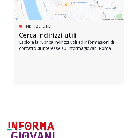
INDIRIZZI UTILI
Cerca indirizzi utili
Esplora la rubrica indirizzi utili ed informazioni di
contatto di interesse su Informagiovani Roma