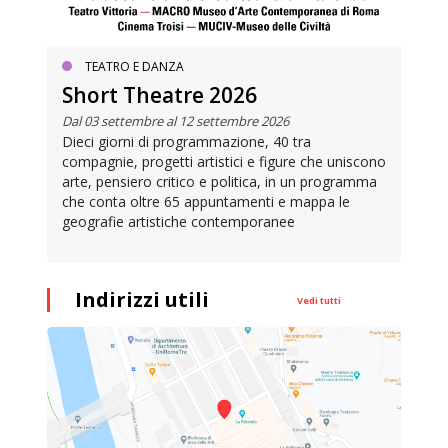
TEATRO E DANZA
Short Theatre 2026
Dal 03 settembre al 12 settembre 2026
Dieci giorni di programmazione, 40 tra
compagnie, progetti artistici e figure che uniscono
arte, pensiero critico e politica, in un programma
che conta oltre 65 appuntamenti e mappa le
geografie artistiche contemporanee
Indirizzi utili
Vedi tutti