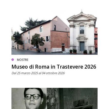
MOSTRE
Museo di Roma in Trastevere 2026
Dal 25 marzo 2025 al 04 ottobre 2026