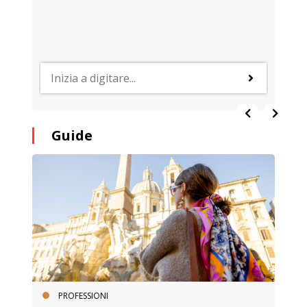
Guide
PROFESSIONI