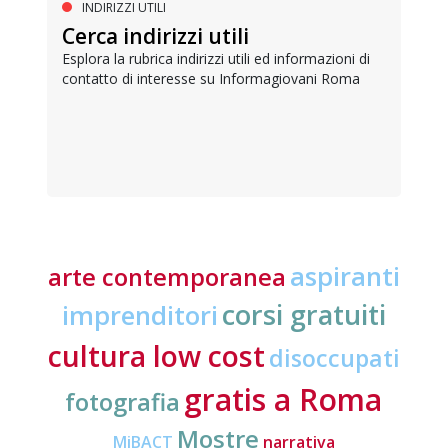
INDIRIZZI UTILI
Cerca indirizzi utili
Esplora la rubrica indirizzi utili ed informazioni di
contatto di interesse su Informagiovani Roma
aspiranti
arte contemporanea
corsi gratuiti
imprenditori
cultura low cost
disoccupati
gratis a Roma
fotografia
Mostre
MiBACT
narrativa