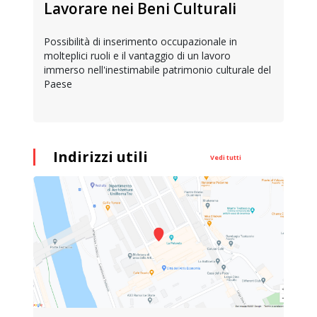
Lavorare nei Beni Culturali
Possibilità di inserimento occupazionale in
molteplici ruoli e il vantaggio di un lavoro
immerso nell'inestimabile patrimonio culturale del
Paese
Indirizzi utili
Vedi tutti