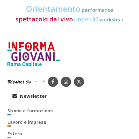
Orientamento
performance
spettacolo dal vivo
under 30
workshop
Seguici su
Newsletter
Studio e formazione
Lavoro e impresa
Estero